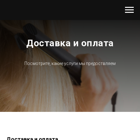
Доставка и оплата
Посмотрите, какие услуги мы предоствляем
Доставка и оплата