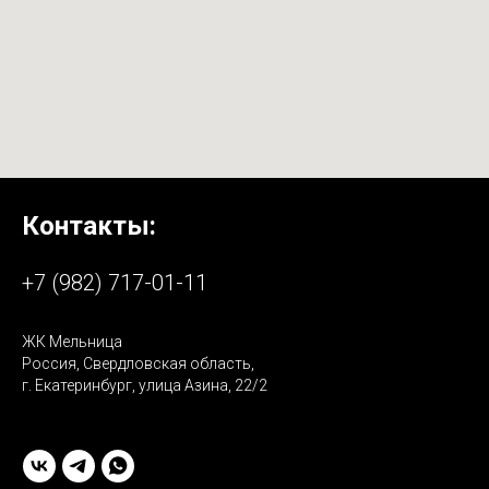
Контакты:
+7 (982) 717-01-11
ЖК Мельница
Россия, Свердловская область,
г. Екатеринбург, улица Азина, 22/2