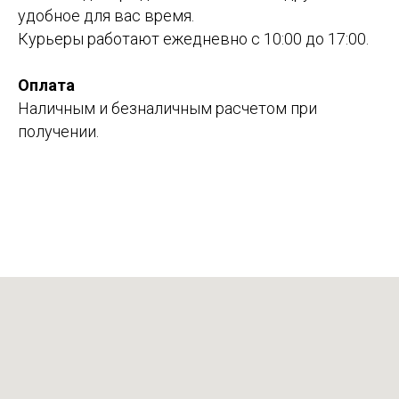
удобное для вас время.
Курьеры работают ежедневно с 10:00 до 17:00.
Оплата
Наличным и безналичным расчетом при
получении.