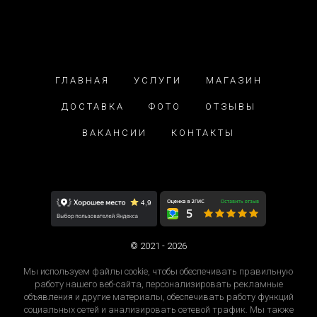
ГЛАВНАЯ
УСЛУГИ
МАГАЗИН
ДОСТАВКА
ФОТО
ОТЗЫВЫ
ВАКАНСИИ
КОНТАКТЫ
© 2021 - 2026
Мы используем файлы cookie, чтобы обеспечивать правильную
работу нашего веб-сайта, персонализировать рекламные
объявления и другие материалы, обеспечивать работу функций
социальных сетей и анализировать сетевой трафик. Мы также