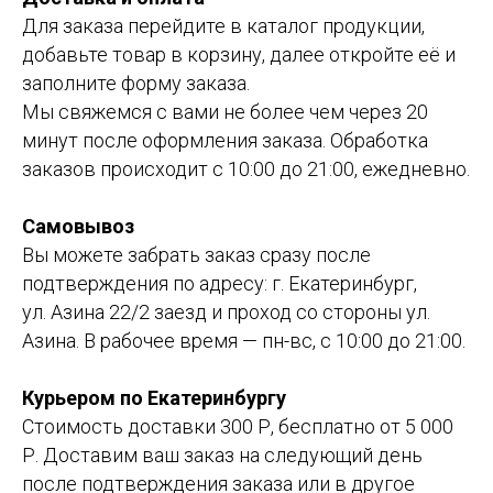
Для заказа перейдите в каталог продукции,
добавьте товар в корзину, далее откройте её и
заполните форму заказа.
Мы свяжемся с вами не более чем через 20
минут после оформления заказа. Обработка
заказов происходит с 10:00 до 21:00, ежедневно.
Самовывоз
Вы можете забрать заказ сразу после
подтверждения по адресу: г. Екатеринбург,
ул. Азина 22/2 заезд и проход со стороны ул.
Азина. В рабочее время — пн-вс, с 10:00 до 21:00.
Курьером по Екатеринбургу
Стоимость доставки 300 Р, бесплатно от 5 000
Р. Доставим ваш заказ на следующий день
после подтверждения заказа или в другое