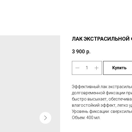
ЛАК ЭКСТРАСИЛЬНОЙ
3 900
р.
Купить
Эффективный лак экстрасильн
долговременной фиксации при
быстро высыхает, обеспечива
влагостойкий эффект, легко у
Уровень фиксации: сверхсиль
Объем: 400 мл.