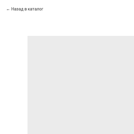
Назад в каталог