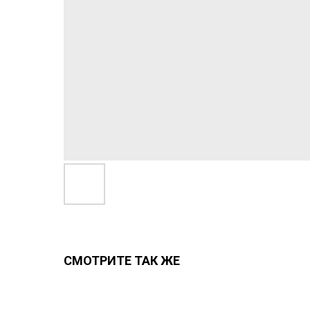
СМОТРИТЕ ТАК ЖЕ