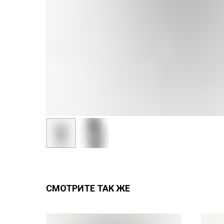
СМОТРИТЕ ТАК ЖЕ