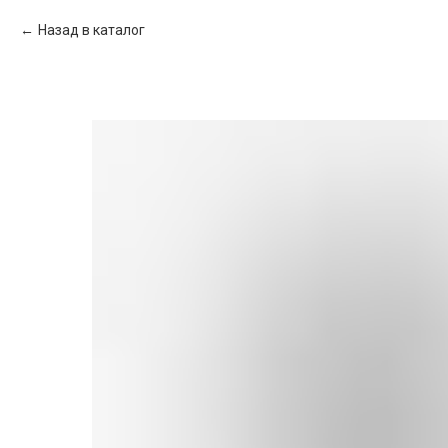
Назад в каталог