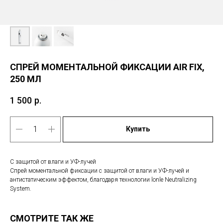
СПРЕЙ МОМЕНТАЛЬНОЙ ФИКСАЦИИ AIR FIX,
250 МЛ
1 500
р.
Купить
С защитой от влаги и УФ-лучей
Спрей моментальной фиксации с защитой от влаги и УФ-лучей и
антистатическим эффектом, благодаря технологии lonle Neutralizing
System.
СМОТРИТЕ ТАК ЖЕ