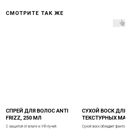
СМОТРИТЕ ТАК ЖЕ
СПРЕЙ ДЛЯ ВОЛОС ANTI
СУХОЙ ВОСК ДЛЯ
FRIZZ, 250 МЛ
ТЕКСТУРНЫХ МАТ
АКЦЕНТОВ
С защитой от влаги и УФ-лучей.
Сухой воск обладает фактором