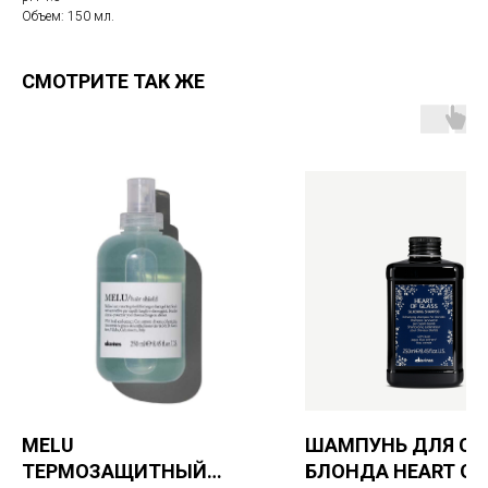
Объем: 150 мл.
СМОТРИТЕ ТАК ЖЕ
MELU
ШАМПУНЬ ДЛЯ СИ
ТЕРМОЗАЩИТНЫЙ
БЛОНДА HEART OF