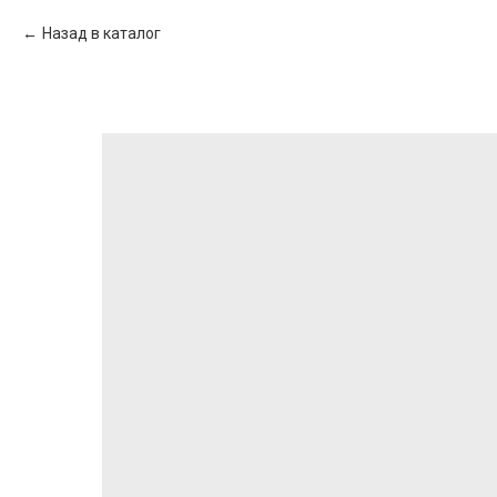
Назад в каталог