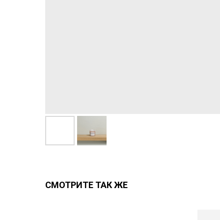
СМОТРИТЕ ТАК ЖЕ