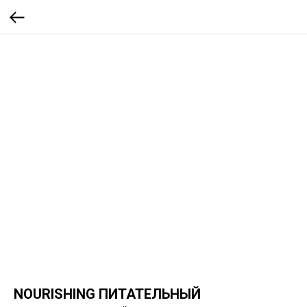
NOURISHING ПИТАТЕЛЬНЫЙ