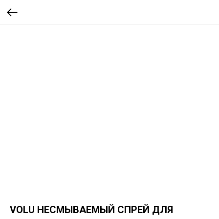
VOLU НЕСМЫВАЕМЫЙ СПРЕЙ ДЛЯ